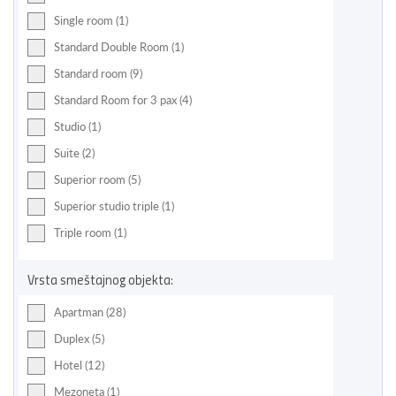
Single room (1)
Standard Double Room (1)
Standard room (9)
Standard Room for 3 pax (4)
Studio (1)
Suite (2)
Superior room (5)
Superior studio triple (1)
Triple room (1)
Vrsta smeštajnog objekta:
Apartman (28)
Duplex (5)
Hotel (12)
Mezoneta (1)