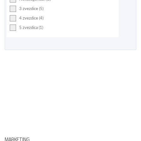
3 zvezdice (5)
4 zvezdice (4)
5 zvezdica (1)
MARKETING