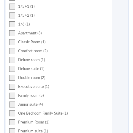
1/5+1 (1)
1/5+2 (1)
1/6 (1)
Apartment (3)
Classic Room (1)
Comfort room (2)
Deluxe room (1)
Deluxe suite (1)
Double room (2)
Executive suite (1)
Family room (5)
Junior suite (4)
One Bedroom Family Suite (1)
Premium Room (1)
Premium suite (1)